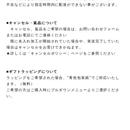
不在などにより指定時間内に配達ができない事がございます。
■キャンセル・返品について
キャンセル、返品をご希望の場合は、お問い合わせフォーム
またはお電話にてご連絡ください
既に名入れ加工が開始されていた場合や、発送完了していた
場合はキャンセルをお受けできかねます。
★詳しくは「キャンセルポリシー」ページをご参照ください
■ギフトラッピングについて
ラッピングをご希望された場合、”青色包装紙”でご対応いたし
ます。（無料）
ご希望の方はご購入時にプルダウンメニューよりご選択くださ
い。