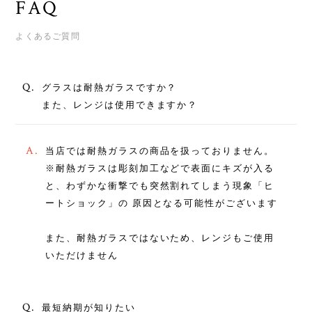
FAQ
よくあるご質問
Q.
グラスは耐熱ガラスですか？
また、レンジは使用できますか？
A.
当店では耐熱ガラスの商品を扱っておりません。
※耐熱ガラスは彫刻加工などで表面にキズが入る
と、わずかな衝撃でも突然割れてしまう現象「ヒ
ートショック」の 原因となる可能性がございます
また、耐熱ガラスではないため、レンジもご使用
いただけません
Q.
最短納期が知りたい