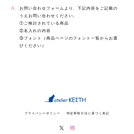
A.
お問い合わせフォームより、下記内容をご記載の
うえお問い合わせください。
①ご検討されている商品
②名入れの内容
③フォント（商品ページのフォント一覧からお選
びください）
プライバシーポリシー
特定商取引法に基づく表記