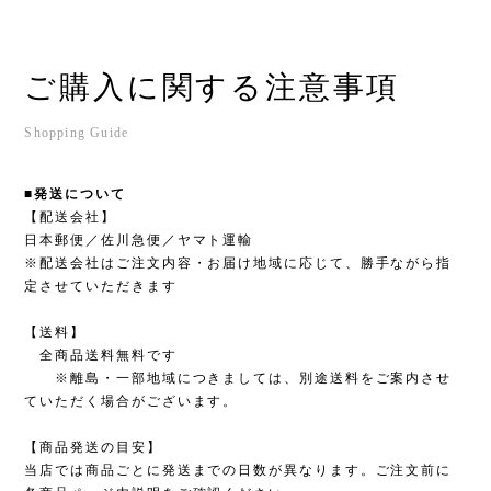
ご購入に関する注意事項
Shopping Guide
■発送について
【配送会社】
日本郵便／佐川急便／ヤマト運輸
※配送会社はご注文内容・お届け地域に応じて、勝手ながら指
定させていただきます
【送料】
全商品送料無料です
※離島・一部地域につきましては、別途送料をご案内させ
ていただく場合がございます。
【商品発送の目安】
当店では商品ごとに発送までの日数が異なります。ご注文前に