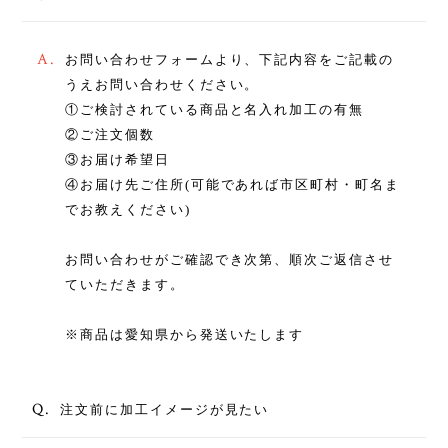
A.
お問い合わせフォームより、下記内容をご記載の
うえお問い合わせください。
①ご検討されている商品と名入れ加工の有無
②ご注文個数
③お届け希望日
④お届け先ご住所(可能であれば市区町村・町名ま
でお教えください)
お問い合わせがご確認でき次第、順次ご返信させ
ていただきます。
※商品は愛知県から発送いたします
Q.
注文前に加工イメージが見たい