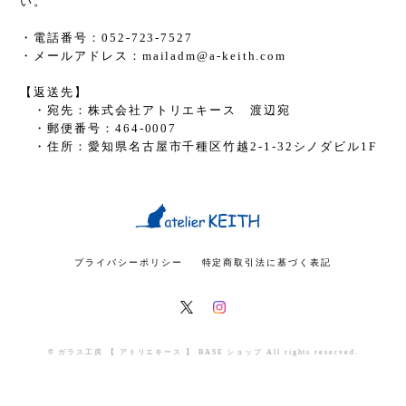
い。
・電話番号：052-723-7527
・メールアドレス：
mailadm@a-keith.com
【返送先】
・宛先：株式会社アトリエキース 渡辺宛
・郵便番号：464-0007
・住所：愛知県名古屋市千種区竹越2-1-32シノダビル1F
プライバシーポリシー
特定商取引法に基づく表記
© ガラス工房 【 アトリエキース 】 BASE ショップ All rights reserved.