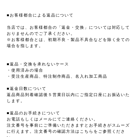
■お客様都合による返品について
当店では、お客様都合の「返金・交換」については対応して
おりませんのでご了承ください。
※お客様都合とは、初期不良・製品不具合などを除く全ての
場合を指します。
■返品・交換を承れないケース
・使用済みの場合
・受注生産商品、特注制作商品、名入れ加工商品
■返金日数について
返品商品到着確認後５営業日以内にご指定口座にお振込いた
します。
■返品のお手続きについて
お電話もしくはメールにてご連絡ください。
注文番号を事前にご準備いただきますとお手続きがスムーズ
に行えます。注文番号の確認方法はこちらをご参照くださ