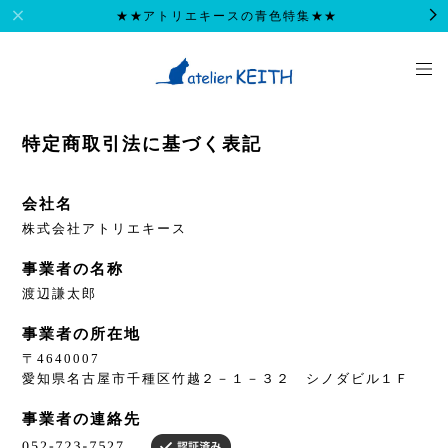
★★アトリエキースの青色特集★★
特定商取引法に基づく表記
会社名
株式会社アトリエキース
事業者の名称
渡辺謙太郎
事業者の所在地
〒4640007
愛知県名古屋市千種区竹越２－１－３２ シノダビル１Ｆ
事業者の連絡先