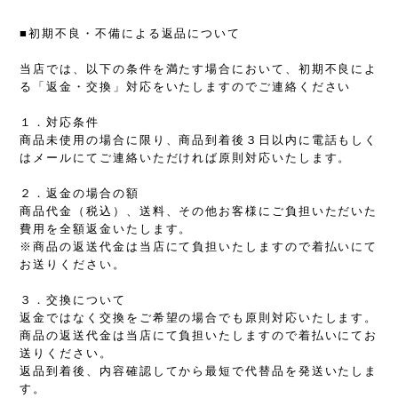
■初期不良・不備による返品について
当店では、以下の条件を満たす場合において、初期不良によ
る「返金・交換」対応をいたしますのでご連絡ください
１．対応条件
商品未使用の場合に限り、商品到着後３日以内に電話もしく
はメールにてご連絡いただければ原則対応いたします。
２．返金の場合の額
商品代金（税込）、送料、その他お客様にご負担いただいた
費用を全額返金いたします。
※商品の返送代金は当店にて負担いたしますので着払いにて
お送りください。
３．交換について
返金ではなく交換をご希望の場合でも原則対応いたします。
商品の返送代金は当店にて負担いたしますので着払いにてお
送りください。
返品到着後、内容確認してから最短で代替品を発送いたしま
す。