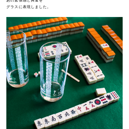
あの緊張感と興奮を
グラスに表現しました。