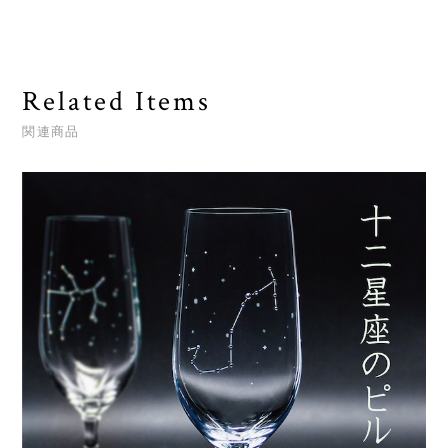
Related Items
関連商品