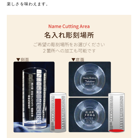
楽しさを味わえます。