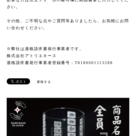
さい。
その他、ご不明な点やご質問等ありましたら、お気軽にお問
い合わせください。
※弊社は適格請求書発行事業者です。
株式会社アトリエキース
適格請求書発行事業者登録番号：T8180001113288
通報する