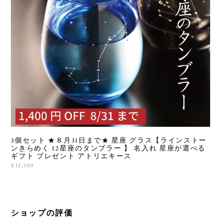
3個セット ★８月31日まで★ 星座 グラス【ラインストー
ンきらめく 12星座のタンブラー 】 名入れ 星座が選べる
ギフト プレゼント アトリエキース
¥12,100
ショップの評価