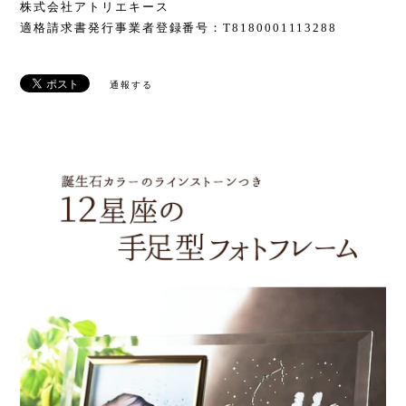
株式会社アトリエキース
適格請求書発行事業者登録番号：T8180001113288
通報する