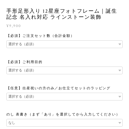
手形足形入り 12星座フォトフレーム｜誕生
記念 名入れ対応 ラインストーン装飾
¥9,900
【必須】ご注文セット数（合計金額）
【必須】ご利用目的
【任意】出産祝いの方のみ／お仕立てセットのラッピング
のし 表書き（まず「あり」を選択してから入力してください）