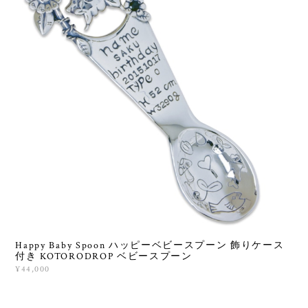
Happy Baby Spoon ハッピーベビースプーン 飾りケース
付き KOTORODROP ベビースプーン
¥44,000