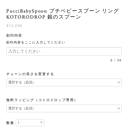
PucciBabySpoon プチベビースプーン リング
KOTORODROP 銀のスプーン
¥13,200
刻印内容
刻印内容をここに入力してください
0
/
30
チェーンの長さを変更する
無料ラッピング（コトロドロップ専用）
数量